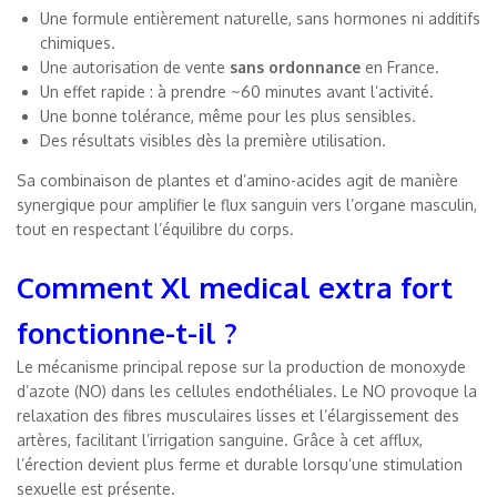
Une formule entièrement naturelle, sans hormones ni additifs
chimiques.
Une autorisation de vente
sans ordonnance
en France.
Un effet rapide : à prendre ~60 minutes avant l’activité.
Une bonne tolérance, même pour les plus sensibles.
Des résultats visibles dès la première utilisation.
Sa combinaison de plantes et d’amino-acides agit de manière
synergique pour amplifier le flux sanguin vers l’organe masculin,
tout en respectant l’équilibre du corps.
Comment Xl medical extra fort
fonctionne-t-il ?
Le mécanisme principal repose sur la production de monoxyde
d’azote (NO) dans les cellules endothéliales. Le NO provoque la
relaxation des fibres musculaires lisses et l’élargissement des
artères, facilitant l’irrigation sanguine. Grâce à cet afflux,
l’érection devient plus ferme et durable lorsqu’une stimulation
sexuelle est présente.