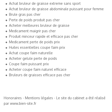
Achat bruleur de graisse extreme sans sport
Achat bruleur de graisse abdominale puissant pour femme
Brule gras pas cher
Perte de poids produit pas cher
Acheter meilleures bruleur de graisse
Medicament maigrir pas cher
Produit minceur rapide et efficace pas cher
Medicament perte de poids prix
Huiles essentielles coupe faim prix
Achat coupe faim naturelle
Acheter gelule perte de poids
Coupe faim puissant prix
Acheter coupe faim naturel efficace
Bruleurs de graisses efficace pas cher
Honoraires
-
Mentions légales
- Le site du cabinet a été réalisé
par
www.bien-site.fr