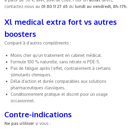
contactez-nous au
01 80 11 27 65
du
lundi au vendredi, 8h-17h
.
Xl medical extra fort vs autres
boosters
Comparé à d’autres compléments :
Moins cher qu’un traitement en cabinet médical.
Formule 100 % naturelle, sans nitrate ni PDE-5.
Pas de fatigue après l’effet, contrairement à certains
stimulants chimiques.
Délai d’action et durée comparables aux solutions
pharmaceutiques classiques.
Conditionnement pratique et discret pour un usage
occasionnel.
Contre-indications
Ne pas utiliser
si vous :