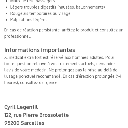
Maux de tête passagers
Légers troubles digestifs (nausées, ballonnements)
Rougeurs temporaires au visage
Palpitations légères
En cas de réaction persistante, arrêtez le produit et consultez un
professionnel.
Informations importantes
Xl medical extra fort est réservé aux hommes adultes. Pour
toute question relative à vos traitements actuels, demandez
l’avis de votre médecin. Ne prolongez pas la prise au-delà de
l’usage ponctuel recommandé. En cas d’érection prolongée (>4
heures), consultez d’urgence.
Cyril Legentil
122, rue Pierre Brossolette
95200 Sarcelles