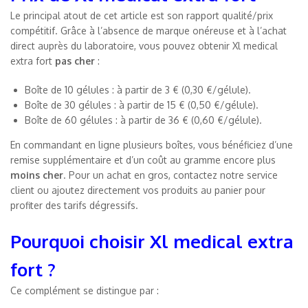
Le principal atout de cet article est son rapport qualité/prix
compétitif. Grâce à l’absence de marque onéreuse et à l’achat
direct auprès du laboratoire, vous pouvez obtenir Xl medical
extra fort
pas cher
:
Boîte de 10 gélules : à partir de 3 € (0,30 €/gélule).
Boîte de 30 gélules : à partir de 15 € (0,50 €/gélule).
Boîte de 60 gélules : à partir de 36 € (0,60 €/gélule).
En commandant en ligne plusieurs boîtes, vous bénéficiez d’une
remise supplémentaire et d’un coût au gramme encore plus
moins cher
. Pour un achat en gros, contactez notre service
client ou ajoutez directement vos produits au panier pour
profiter des tarifs dégressifs.
Pourquoi choisir Xl medical extra
fort ?
Ce complément se distingue par :