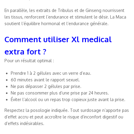
En parallèle, les extraits de Tribulus et de Ginseng nourrissent
les tissus, renforcent l’endurance et stimulent le désir. La Maca
soutient l’équilibre hormonal et l’endurance générale.
Comment utiliser Xl medical
extra fort ?
Pour un résultat optimal :
Prendre 1 à 2 gélules avec un verre d’eau.
60 minutes avant le rapport sexuel.
Ne pas dépasser 2 gélules par prise.
Ne pas consommer plus d’une prise par 24 heures.
Éviter l’alcool ou un repas trop copieux juste avant la prise.
Respectez la posologie indiquée. Tout surdosage n’apporte pas
d’effet accru et peut accroître le risque d’inconfort digestif ou
d’effets indésirables.