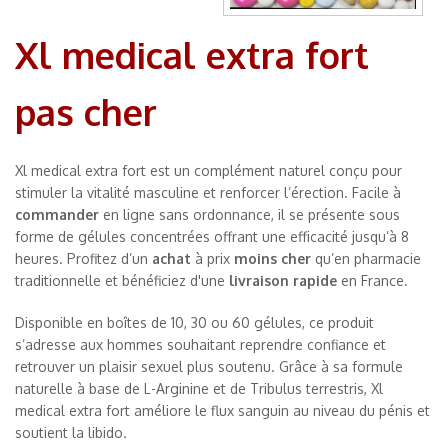
Xl medical extra fort
pas cher
Xl medical extra fort est un complément naturel conçu pour
stimuler la vitalité masculine et renforcer l’érection. Facile à
commander
en ligne sans ordonnance, il se présente sous
forme de gélules concentrées offrant une efficacité jusqu’à 8
heures. Profitez d’un
achat
à prix
moins cher
qu’en pharmacie
traditionnelle et bénéficiez d'une
livraison rapide
en France.
Disponible en boîtes de 10, 30 ou 60 gélules, ce produit
s’adresse aux hommes souhaitant reprendre confiance et
retrouver un plaisir sexuel plus soutenu. Grâce à sa formule
naturelle à base de L-Arginine et de Tribulus terrestris, Xl
medical extra fort améliore le flux sanguin au niveau du pénis et
soutient la libido.