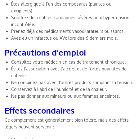
Êtes allergique à l’un des composants (plantes ou
excipients).
Souffrez de troubles cardiaques sévères ou d’hypertension
incontrôlée.
Prenez déjà des médicaments vasodilatateurs puissants.
Avez eu un infarctus ou AVc lors des 6 derniers mois.
Précautions d'emploi
Consultez votre médecin en cas de traitement chronique.
Évitez l’association avec l’alcool et de fortes quantités de
caféine.
Ne combinez pas avec d’autres produits stimulant la tension.
Conservez à l’abri de l’humidité et de la chaleur.
Ne pas donner aux mineurs ou aux femmes enceintes.
Effets secondaires
Ce complément est généralement bien toléré, mais des effets
légers peuvent survenir :