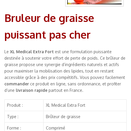
Bruleur de graisse
puissant pas cher
Le
XL Medical Extra Fort
est une formulation puissante
destinée à soutenir votre effort de perte de poids. Ce brûleur de
graisse propose une synergie d’ingrédients naturels et actifs
pour maximiser la mobilisation des lipides, tout en restant
accessible grâce à des prix compétitifs. Vous pouvez facilement
commander
ce produit en ligne, sans ordonnance, et profiter
d’une
livraison rapide
partout en France.
Produit :
XL Medical Extra Fort
Type :
Brûleur de graisse
Forme :
Comprimé