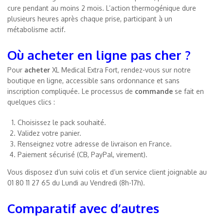
cure pendant au moins 2 mois. L’action thermogénique dure
plusieurs heures après chaque prise, participant à un
métabolisme actif.
Où acheter en ligne pas cher ?
Pour
acheter
XL Medical Extra Fort, rendez-vous sur notre
boutique en ligne, accessible sans ordonnance et sans
inscription compliquée. Le processus de
commande
se fait en
quelques clics :
Choisissez le pack souhaité.
Validez votre panier.
Renseignez votre adresse de livraison en France.
Paiement sécurisé (CB, PayPal, virement).
Vous disposez d’un suivi colis et d’un service client joignable au
01 80 11 27 65 du Lundi au Vendredi (8h-17h).
Comparatif avec d’autres