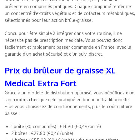
présente en comprimés pratiques. Chaque comprimé renferme
un concentré d’extraits végétaux et de cofacteurs métaboliques,
sélectionnés pour leur action brûle-graisse.
Conçu pour être simple à intégrer dans votre routine, il ne
nécessite pas de prescription médicale. Vous pouvez donc
facilement et rapidement passer commande en France, avec la
garantie d’un
achat
sécurisé et d’un suivi discret.
Prix du brûleur de graisse XL
Medical Extra Fort
Grâce à un modèle de distribution optimisé, vous bénéficiez d’un
tarif
moins cher
que celui pratiqué en boutique traditionnelle.
Plus vous choisissez de conditionnements, plus le coût unitaire
baisse :
1 boîte (30 comprimés) : €14.90 (€0,49/unité)
2 boîtes : €27.80 (€0,46/unité)