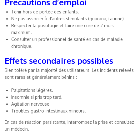
Précautions d’emploi
Tenir hors de portée des enfants.
Ne pas associer à d’autres stimulants (guarana, taurine).
Respecter la posologie et faire une cure de 2 mois
maximum.
Consulter un professionnel de santé en cas de maladie
chronique.
Effets secondaires possibles
Bien toléré par la majorité des utilisateurs. Les incidents relevés
sont rares et généralement bénins :
Palpitations légères.
Insomnie si pris trop tard.
Agitation nerveuse.
Troubles gastro-intestinaux mineurs.
En cas de réaction persistante, interrompez la prise et consultez
un médecin.