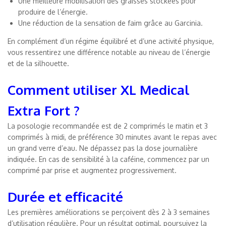
Une meilleure mobilisation des graisses stockées pour
produire de l’énergie.
Une réduction de la sensation de faim grâce au Garcinia.
En complément d’un régime équilibré et d’une activité physique,
vous ressentirez une différence notable au niveau de l’énergie
et de la silhouette.
Comment utiliser XL Medical
Extra Fort ?
La posologie recommandée est de 2 comprimés le matin et 3
comprimés à midi, de préférence 30 minutes avant le repas avec
un grand verre d’eau. Ne dépassez pas la dose journalière
indiquée. En cas de sensibilité à la caféine, commencez par un
comprimé par prise et augmentez progressivement.
Durée et efficacité
Les premières améliorations se perçoivent dès 2 à 3 semaines
d’utilisation régulière. Pour un résultat optimal, poursuivez la