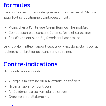
formules
Face à d’autres brûleurs de graisse sur le marché, XL Medical
Extra Fort se positionne avantageusement :
Moins cher à l’unité que Green Burn ou ThermoMax.
Composition plus concentrée en caféine et catéchines.
Pas d’excipient superflu, favorisant l’absorption.
Le choix du meilleur rapport qualité-prix est donc clair pour qui
recherche un bruleur puissant sans se ruiner.
Contre-indications
Ne pas utiliser en cas de :
Allergie à la caféine ou aux extraits de thé vert.
Hypertension non contrôlée.
Antécédents cardio-vasculaires graves.
Grossesse ou allaitement.