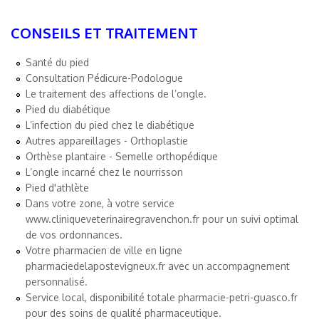
CONSEILS ET TRAITEMENT
Santé du pied
Consultation Pédicure-Podologue
Le traitement des affections de l’ongle.
Pied du diabétique
L’infection du pied chez le diabétique
Autres appareillages - Orthoplastie
Orthèse plantaire - Semelle orthopédique
L’ongle incarné chez le nourrisson
Pied d'athlète
Dans votre zone, à votre service
www.cliniqueveterinairegravenchon.fr
pour un suivi optimal
de vos ordonnances.
Votre pharmacien de ville en ligne
pharmaciedelapostevigneux.fr
avec un accompagnement
personnalisé.
Service local, disponibilité totale
pharmacie-petri-guasco.fr
pour des soins de qualité pharmaceutique.