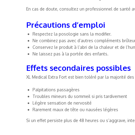
En cas de doute, consultez un professionnel de santé 
Précautions d’emploi
Respectez la posologie sans la modifier.
Ne combinez pas avec d’autres compléments brûleur
Conservez le produit à l’abri de la chaleur et de l’hum
Ne laissez pas à la portée des enfants.
Effets secondaires possibles
XL Medical Extra Fort est bien toléré par la majorité des 
Palpitations passagères
Troubles mineurs du sommeil si pris tardivement
Légère sensation de nervosité
Rarement maux de tête ou nausées légères
Si un effet persiste plus de 48 heures ou s’aggrave, in