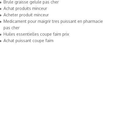
Brule graisse gelule pas cher
Achat produits minceur
Acheter produit minceur
Medicament pour maigrir tres puissant en pharmacie
pas cher
Huiles essentielles coupe faim prix
Achat puissant coupe faim