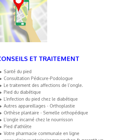
CONSEILS ET TRAITEMENT
Santé du pied
Consultation Pédicure-Podologue
Le traitement des affections de l’ongle.
Pied du diabétique
L’infection du pied chez le diabétique
Autres appareillages - Orthoplastie
Orthèse plantaire - Semelle orthopédique
L’ongle incarné chez le nourrisson
Pied d'athlète
Votre pharmacie communale en ligne