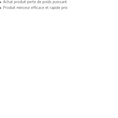
Achat produit perte de poids puissant
Produit minceur efficace et rapide prix