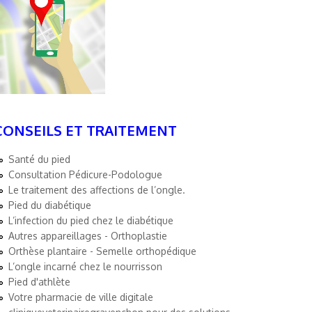
CONSEILS ET TRAITEMENT
Santé du pied
Consultation Pédicure-Podologue
Le traitement des affections de l’ongle.
Pied du diabétique
L’infection du pied chez le diabétique
Autres appareillages - Orthoplastie
Orthèse plantaire - Semelle orthopédique
L’ongle incarné chez le nourrisson
Pied d'athlète
Votre pharmacie de ville digitale