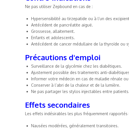
Ne pas utiliser Zepbound en cas de :
Hypersensibilité au tirzepatide ou à l’un des excipien
Antécédent de pancréatite aiguë.
Grossesse, allaitement.
Enfants et adolescents.
Antécédent de cancer médullaire de la thyroïde ou 
Précautions d'emploi
Surveillance de la glycémie chez les diabétiques.
Ajustement possible des traitements anti-diabétiques
Informer votre médecin en cas de maladie rénale ou
Conserver à l’abri de la chaleur et de la lumière.
Ne pas partager les stylos injectables entre patients
Effets secondaires
Les effets indésirables les plus fréquemment rapportés i
Nausées modérées, généralement transitoires.