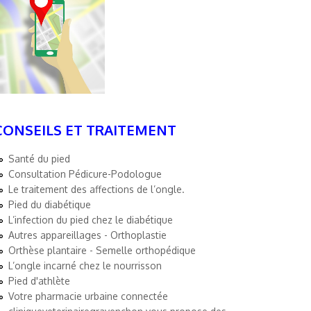
CONSEILS ET TRAITEMENT
Santé du pied
Consultation Pédicure-Podologue
Le traitement des affections de l’ongle.
Pied du diabétique
L’infection du pied chez le diabétique
Autres appareillages - Orthoplastie
Orthèse plantaire - Semelle orthopédique
L’ongle incarné chez le nourrisson
Pied d'athlète
Votre pharmacie urbaine connectée