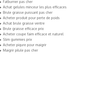
Fatburner pas cher
Achat gelules minceur les plus efficaces
Brule graisse puissant pas cher
Acheter produit pour perte de poids
Achat brule graisse ventre
Brule graisse efficace prix
Acheter coupe faim efficace et naturel
Slim gummies prix
Acheter piqure pour maigrir
Maigrir pilule pas cher