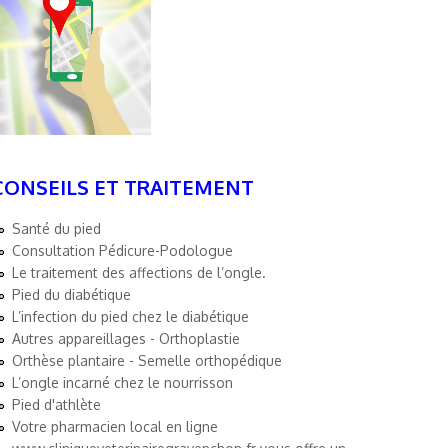
CONSEILS ET TRAITEMENT
Santé du pied
Consultation Pédicure-Podologue
Le traitement des affections de l’ongle.
Pied du diabétique
L’infection du pied chez le diabétique
Autres appareillages - Orthoplastie
Orthèse plantaire - Semelle orthopédique
L’ongle incarné chez le nourrisson
Pied d'athlète
Votre pharmacien local en ligne