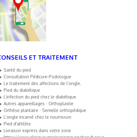
CONSEILS ET TRAITEMENT
Santé du pied
Consultation Pédicure-Podologue
Le traitement des affections de l’ongle.
Pied du diabétique
L’infection du pied chez le diabétique
Autres appareillages - Orthoplastie
Orthèse plantaire - Semelle orthopédique
L’ongle incarné chez le nourrisson
Pied d'athlète
Livraison express dans votre zone