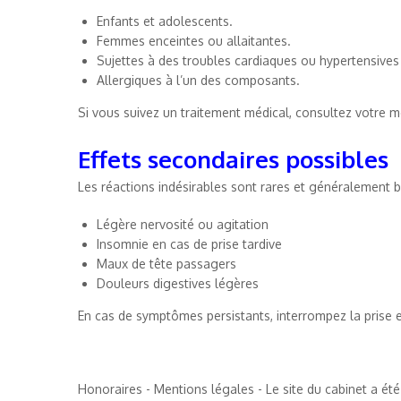
Enfants et adolescents.
Femmes enceintes ou allaitantes.
Sujettes à des troubles cardiaques ou hypertensives
Allergiques à l’un des composants.
Si vous suivez un traitement médical, consultez votre m
Effets secondaires possibles
Les réactions indésirables sont rares et généralement b
Légère nervosité ou agitation
Insomnie en cas de prise tardive
Maux de tête passagers
Douleurs digestives légères
En cas de symptômes persistants, interrompez la prise 
Honoraires
-
Mentions légales
- Le site du cabinet a été