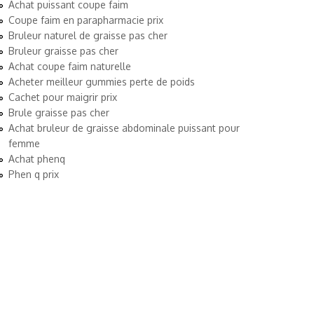
Achat puissant coupe faim
Coupe faim en parapharmacie prix
Bruleur naturel de graisse pas cher
Bruleur graisse pas cher
Achat coupe faim naturelle
Acheter meilleur gummies perte de poids
Cachet pour maigrir prix
Brule graisse pas cher
Achat bruleur de graisse abdominale puissant pour
femme
Achat phenq
Phen q prix