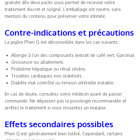
gratuite dès deux packs vous permet de recevoir votre
traitement discret et soigné. L’emballage est neutre, sans
mention du contenu, pour préserver votre intimité.
Contre-indications et précautions
La piqûre Phen Q est déconseillée dans les cas suivants :
Allergie à l’un des composants (extrait de café vert, Garcinia).
Grossesse ou allaitement.
Problème hépatique ou rénal sévère.
Troubles cardiaques non stabilisés.
Diabète mal contrôlé ou tension artérielle instable.
En cas de doute, consultez votre médecin avant de passer
commande. Ne dépassez pas la posologie recommandée et
arrêtez le traitement si vous ressentez un malaise.
Effets secondaires possibles
Phen Q est généralement bien toléré. Cependant, certains