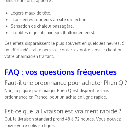
utilisateurs ont rapporté :
Légers maux de tête.
Transientes rougeurs au site d’injection.
Sensation de chaleur passagère.
Troubles digestifs mineurs (ballonnements).
Ces effets disparaissent le plus souvent en quelques heures. Si
un effet indésirable persiste, contactez notre service client ou
votre pharmacien traitant.
FAQ : vos questions fréquentes
Faut-il une ordonnance pour acheter Phen Q ?
Non, la piqûre pour maigrir Phen Q est disponible sans
ordonnance en France, pour un achat en ligne rapide.
Est-ce que la livraison est vraiment rapide ?
Oui, la livraison standard prend 48 à 72 heures. Vous pouvez
suivre votre colis en ligne.