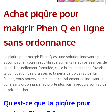
Achat piqûre pour
maigrir Phen Q en ligne
sans ordonnance
La piqûre pour maigrir Phen Q est une solution innovante pour
accompagner votre rééquilibrage alimentaire et vos séances de
sport. Naturellement formulée, cette injection cutanée favorise
la combustion des graisses et la perte de poids rapide. En
France, vous pouvez commander ce traitement amincissant en
ligne sans ordonnance, au prix le plus bas, avec livraison rapide
et prix pas cher.
Qu'est-ce que la piqûre pour