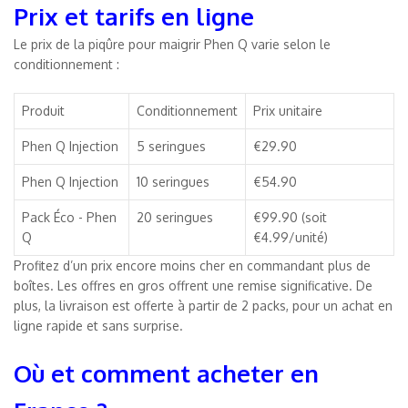
Prix et tarifs en ligne
Le prix de la piqûre pour maigrir Phen Q varie selon le
conditionnement :
Produit
Conditionnement
Prix unitaire
Phen Q Injection
5 seringues
€29.90
Phen Q Injection
10 seringues
€54.90
Pack Éco - Phen
20 seringues
€99.90 (soit
Q
€4.99/unité)
Profitez d’un prix encore moins cher en commandant plus de
boîtes. Les offres en gros offrent une remise significative. De
plus, la livraison est offerte à partir de 2 packs, pour un achat en
ligne rapide et sans surprise.
Où et comment acheter en