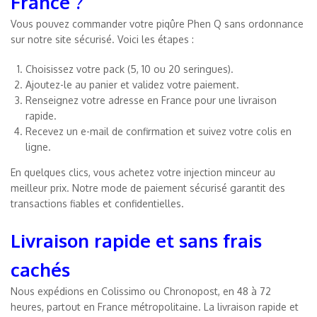
France ?
Vous pouvez commander votre piqûre Phen Q sans ordonnance
sur notre site sécurisé. Voici les étapes :
Choisissez votre pack (5, 10 ou 20 seringues).
Ajoutez-le au panier et validez votre paiement.
Renseignez votre adresse en France pour une livraison
rapide.
Recevez un e-mail de confirmation et suivez votre colis en
ligne.
En quelques clics, vous achetez votre injection minceur au
meilleur prix. Notre mode de paiement sécurisé garantit des
transactions fiables et confidentielles.
Livraison rapide et sans frais
cachés
Nous expédions en Colissimo ou Chronopost, en 48 à 72
heures, partout en France métropolitaine. La livraison rapide et