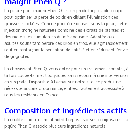
maigrir Phen Q ?
La piqûre pour maigrir Phen Q est un produit injectable conçu
pour optimiser la perte de poids en ciblant l’élimination des
graisses stockées. Conçue pour être utilisée sous la peau, cette
injection d'origine naturelle combine des extraits de plantes et
des molécules stimulantes du métabolisme. Adaptée aux
adultes souhaitant perdre des kilos en trop, elle agit rapidement
tout en renforçant la sensation de satiété et en réduisant l’envie
de grignoter.
En choisissant Phen Q, vous optez pour un traitement complet, à
la fois coupe-faim et lipolytique, sans recourir à une intervention
chirurgicale. Disponible à l’achat sur notre site, ce produit ne
nécessite aucune ordonnance, et il est facilement accessible à
tous les résidents en France.
Composition et ingrédients actifs
La qualité d’un traitement nutritif repose sur ses composants. La
piqûre Phen Q associe plusieurs ingrédients naturels :