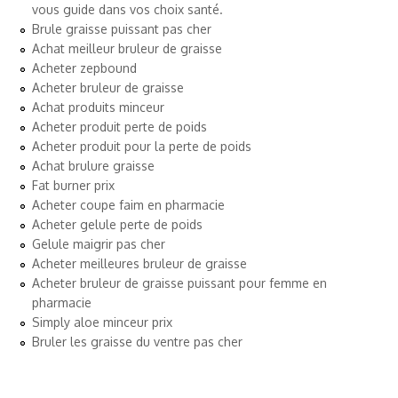
vous guide dans vos choix santé.
Brule graisse puissant pas cher
Achat meilleur bruleur de graisse
Acheter zepbound
Acheter bruleur de graisse
Achat produits minceur
Acheter produit perte de poids
Acheter produit pour la perte de poids
Achat brulure graisse
Fat burner prix
Acheter coupe faim en pharmacie
Acheter gelule perte de poids
Gelule maigrir pas cher
Acheter meilleures bruleur de graisse
Acheter bruleur de graisse puissant pour femme en
pharmacie
Simply aloe minceur prix
Bruler les graisse du ventre pas cher