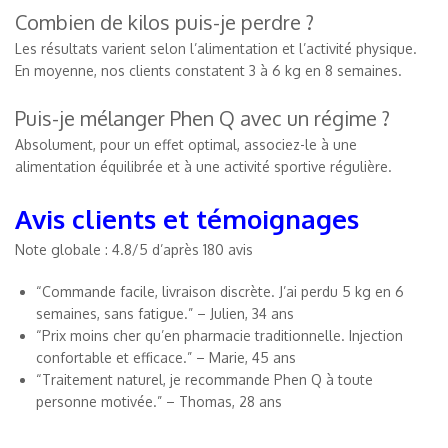
Combien de kilos puis-je perdre ?
Les résultats varient selon l’alimentation et l’activité physique.
En moyenne, nos clients constatent 3 à 6 kg en 8 semaines.
Puis-je mélanger Phen Q avec un régime ?
Absolument, pour un effet optimal, associez-le à une
alimentation équilibrée et à une activité sportive régulière.
Avis clients et témoignages
Note globale : 4.8/5 d’après 180 avis
“Commande facile, livraison discrète. J’ai perdu 5 kg en 6
semaines, sans fatigue.” – Julien, 34 ans
“Prix moins cher qu’en pharmacie traditionnelle. Injection
confortable et efficace.” – Marie, 45 ans
“Traitement naturel, je recommande Phen Q à toute
personne motivée.” – Thomas, 28 ans