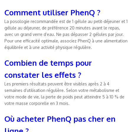
Comment utiliser PhenQ ?
La posologie recommandée est de 1 gélule au petit-déjeuner et 1
gélule au déjeuner, de préférence 20 minutes avant le repas,
avec un grand verre d’eau. Ne pas dépasser 2 gélules par jour.
Pour une efficacité optimale, associez PhenQ à une alimentation
équilibrée et à une activité physique régulière.
Combien de temps pour
constater les effets ?
Les premiers résultats peuvent être visibles après 2 à 4
semaines d’utilisation régulière. Selon votre métabolisme et
votre mode de vie, la perte de poids peut atteindre 5 à 10 % de
votre masse corporelle en 3 mois.
Où acheter PhenQ pas cher en
ligne ?