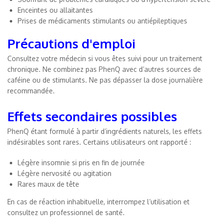
Enceintes ou allaitantes
Prises de médicaments stimulants ou antiépileptiques
Précautions d'emploi
Consultez votre médecin si vous êtes suivi pour un traitement
chronique. Ne combinez pas PhenQ avec d’autres sources de
caféine ou de stimulants. Ne pas dépasser la dose journalière
recommandée.
Effets secondaires possibles
PhenQ étant formulé à partir d’ingrédients naturels, les effets
indésirables sont rares. Certains utilisateurs ont rapporté :
Légère insomnie si pris en fin de journée
Légère nervosité ou agitation
Rares maux de tête
En cas de réaction inhabituelle, interrompez l’utilisation et
consultez un professionnel de santé.