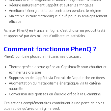
Réduire naturellement l’appétit et éviter les fringales
Améliorer l’énergie et la concentration pendant le régime
Maintenir un taux métabolique élevé pour un amaigrissement
efficace
Acheter PhenQ en France en ligne, c’est choisir un produit testé
et approuvé par des milliers d’utilisateurs satisfaits.
Comment fonctionne PhenQ ?
PhenQ combine plusieurs mécanismes d’action :
Thermogenèse accrue grâce au Capsimax® pour chauffer et
éliminer les graisses
Suppression de l’appétit via l’extrait de Nopal riche en fibres
Augmentation du métabolisme énergétique via la caféine
naturelle
Conversion des graisses en énergie grâce à la L-carnitine
Ces actions complémentaires contribuent à une perte de poids
plus rapide qu’avec un régime seul.