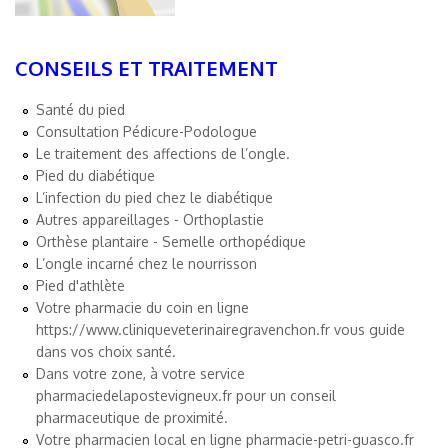
CONSEILS ET TRAITEMENT
Santé du pied
Consultation Pédicure-Podologue
Le traitement des affections de l’ongle.
Pied du diabétique
L’infection du pied chez le diabétique
Autres appareillages - Orthoplastie
Orthèse plantaire - Semelle orthopédique
L’ongle incarné chez le nourrisson
Pied d'athlète
Votre pharmacie du coin en ligne
https://www.cliniqueveterinairegravenchon.fr
vous guide
dans vos choix santé.
Dans votre zone, à votre service
pharmaciedelapostevigneux.fr
pour un conseil
pharmaceutique de proximité.
Votre pharmacien local en ligne
pharmacie-petri-guasco.fr