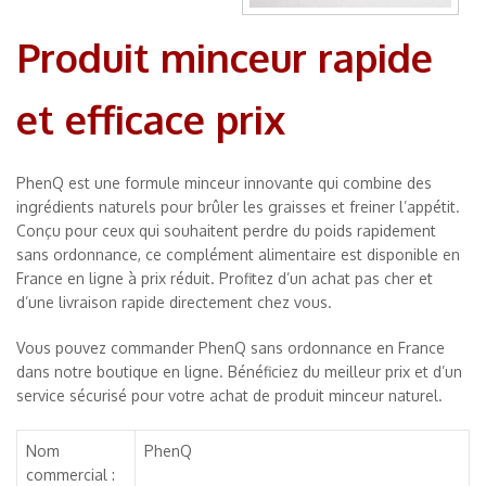
Produit minceur rapide
et efficace prix
PhenQ est une formule minceur innovante qui combine des
ingrédients naturels pour brûler les graisses et freiner l’appétit.
Conçu pour ceux qui souhaitent perdre du poids rapidement
sans ordonnance, ce complément alimentaire est disponible en
France en ligne à prix réduit. Profitez d’un achat pas cher et
d’une livraison rapide directement chez vous.
Vous pouvez commander PhenQ sans ordonnance en France
dans notre boutique en ligne. Bénéficiez du meilleur prix et d’un
service sécurisé pour votre achat de produit minceur naturel.
Nom
PhenQ
commercial :