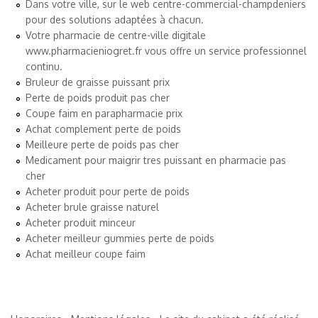
Dans votre ville, sur le web
centre-commercial-champdeniers
pour des solutions adaptées à chacun.
Votre pharmacie de centre-ville digitale
www.pharmacieniogret.fr
vous offre un service professionnel
continu.
Bruleur de graisse puissant prix
Perte de poids produit pas cher
Coupe faim en parapharmacie prix
Achat complement perte de poids
Meilleure perte de poids pas cher
Medicament pour maigrir tres puissant en pharmacie pas
cher
Acheter produit pour perte de poids
Acheter brule graisse naturel
Acheter produit minceur
Acheter meilleur gummies perte de poids
Achat meilleur coupe faim