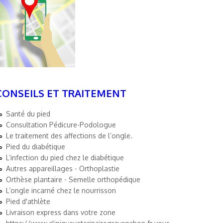
CONSEILS ET TRAITEMENT
Santé du pied
Consultation Pédicure-Podologue
Le traitement des affections de l’ongle.
Pied du diabétique
L’infection du pied chez le diabétique
Autres appareillages - Orthoplastie
Orthèse plantaire - Semelle orthopédique
L’ongle incarné chez le nourrisson
Pied d'athlète
Livraison express dans votre zone