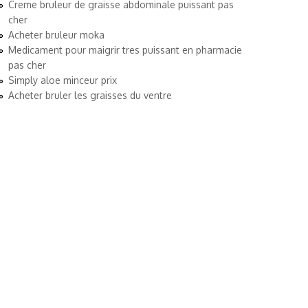
Creme bruleur de graisse abdominale puissant pas
cher
Acheter bruleur moka
Medicament pour maigrir tres puissant en pharmacie
pas cher
Simply aloe minceur prix
Acheter bruler les graisses du ventre