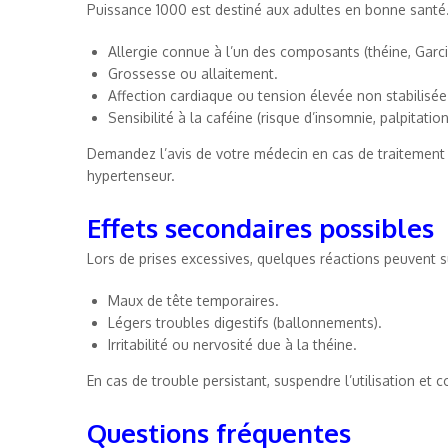
Puissance 1000 est destiné aux adultes en bonne santé. 
Allergie connue à l’un des composants (théine, Garci
Grossesse ou allaitement.
Affection cardiaque ou tension élevée non stabilisée
Sensibilité à la caféine (risque d’insomnie, palpitation
Demandez l’avis de votre médecin en cas de traitemen
hypertenseur.
Effets secondaires possibles
Lors de prises excessives, quelques réactions peuvent su
Maux de tête temporaires.
Légers troubles digestifs (ballonnements).
Irritabilité ou nervosité due à la théine.
En cas de trouble persistant, suspendre l’utilisation et 
Questions fréquentes