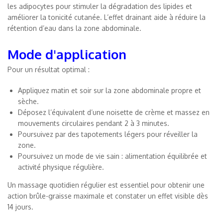
les adipocytes pour stimuler la dégradation des lipides et
améliorer la tonicité cutanée. L’effet drainant aide à réduire la
rétention d’eau dans la zone abdominale.
Mode d'application
Pour un résultat optimal :
Appliquez matin et soir sur la zone abdominale propre et
sèche.
Déposez l’équivalent d’une noisette de crème et massez en
mouvements circulaires pendant 2 à 3 minutes.
Poursuivez par des tapotements légers pour réveiller la
zone.
Poursuivez un mode de vie sain : alimentation équilibrée et
activité physique régulière.
Un massage quotidien régulier est essentiel pour obtenir une
action brûle-graisse maximale et constater un effet visible dès
14 jours.