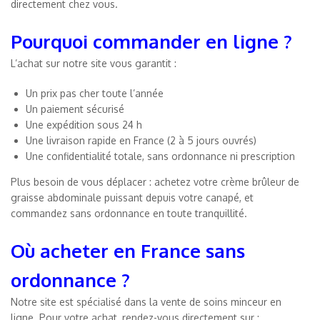
directement chez vous.
Pourquoi commander en ligne ?
L’achat sur notre site vous garantit :
Un prix pas cher toute l’année
Un paiement sécurisé
Une expédition sous 24 h
Une livraison rapide en France (2 à 5 jours ouvrés)
Une confidentialité totale, sans ordonnance ni prescription
Plus besoin de vous déplacer : achetez votre crème brûleur de
graisse abdominale puissant depuis votre canapé, et
commandez sans ordonnance en toute tranquillité.
Où acheter en France sans
ordonnance ?
Notre site est spécialisé dans la vente de soins minceur en
ligne. Pour votre achat, rendez-vous directement sur :