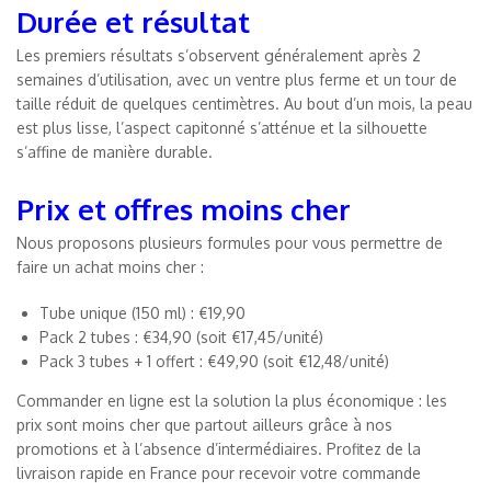
Durée et résultat
Les premiers résultats s’observent généralement après 2
semaines d’utilisation, avec un ventre plus ferme et un tour de
taille réduit de quelques centimètres. Au bout d’un mois, la peau
est plus lisse, l’aspect capitonné s’atténue et la silhouette
s’affine de manière durable.
Prix et offres moins cher
Nous proposons plusieurs formules pour vous permettre de
faire un achat moins cher :
Tube unique (150 ml) : €19,90
Pack 2 tubes : €34,90 (soit €17,45/unité)
Pack 3 tubes + 1 offert : €49,90 (soit €12,48/unité)
Commander en ligne est la solution la plus économique : les
prix sont moins cher que partout ailleurs grâce à nos
promotions et à l’absence d’intermédiaires. Profitez de la
livraison rapide en France pour recevoir votre commande