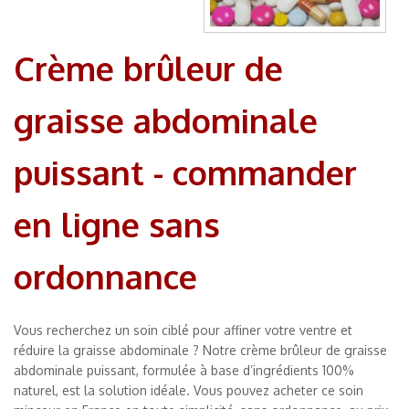
Crème brûleur de
graisse abdominale
puissant - commander
en ligne sans
ordonnance
Vous recherchez un soin ciblé pour affiner votre ventre et
réduire la graisse abdominale ? Notre crème brûleur de graisse
abdominale puissant, formulée à base d’ingrédients 100%
naturel, est la solution idéale. Vous pouvez acheter ce soin