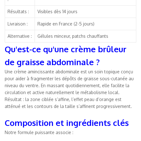
Résultats :
Visibles dès 14 jours
Livraison :
Rapide en France (2-5 jours)
Alternative :
Gélules minceur, patchs chauffants
Qu'est-ce qu'une crème brûleur
de graisse abdominale ?
Une crème amincissante abdominale est un soin topique conçu
pour aider à fragmenter les dépôts de graisse sous-cutanée au
niveau du ventre. En massant quotidiennement, elle facilite la
circulation et active naturellement le métabolisme local.
Résultat : la zone ciblée s’affine, l’effet peau d’orange est
atténué et les contours de la taille s’affinent progressivement.
Composition et ingrédients clés
Notre formule puissante associe :