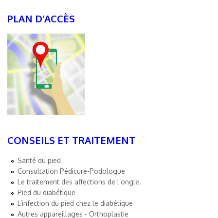
PLAN D'ACCÈS
CONSEILS ET TRAITEMENT
Santé du pied
Consultation Pédicure-Podologue
Le traitement des affections de l’ongle.
Pied du diabétique
L’infection du pied chez le diabétique
Autres appareillages - Orthoplastie