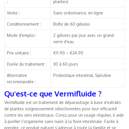
:
plantes)
Vente :
Sans ordonnance, en ligne
Conditionnement :
Boîte de 60 gélules
Mode d'emploi :
2 gélules par jour avec un grand
verre d’eau
Prix unitaire :
€9.90 – €24.90
Durée du traitement :
30 à 60 jours
Alternative
Probiotique intestinal, Spiruline
recommandée :
Qu'est-ce que Vermifluide ?
Vermifluide est un traitement de déparasitage à base d’extraits
de plantes soigneusement sélectionnées pour leur efficacité
contre les vers intestinaux. Conçu pour un usage régulier, il aide
à purifier l’organisme sans nuire à la flore intestinale. Facile à
prendre, ce produit naturel s’adresse à toute la famille et se