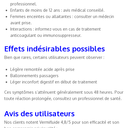
professionnel.
Enfants de moins de 12 ans : avis médical conseillé.
Femmes enceintes ou allaitantes : consulter un médecin
avant prise.
Interactions : informez-vous en cas de traitement
anticoagulant ou immunosuppresseur.
Effets indésirables possibles
Bien que rares, certains utilisateurs peuvent observer :
Légère remontée acide après prise
Ballonnements passagers
Léger inconfort digestif en début de traitement
Ces symptômes s’atténuent généralement sous 48 heures. Pour
toute réaction prolongée, consultez un professionnel de santé.
Avis des utilisateurs
Nos clients notent Vermifluide 4,8/5 pour son efficacité et son