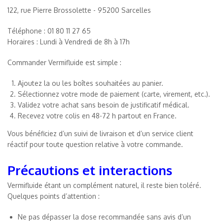
122, rue Pierre Brossolette - 95200 Sarcelles
Téléphone : 01 80 11 27 65
Horaires : Lundi à Vendredi de 8h à 17h
Commander Vermifluide est simple :
Ajoutez la ou les boîtes souhaitées au panier.
Sélectionnez votre mode de paiement (carte, virement, etc.).
Validez votre achat sans besoin de justificatif médical.
Recevez votre colis en 48-72 h partout en France.
Vous bénéficiez d’un suivi de livraison et d’un service client
réactif pour toute question relative à votre commande.
Précautions et interactions
Vermifluide étant un complément naturel, il reste bien toléré.
Quelques points d’attention :
Ne pas dépasser la dose recommandée sans avis d’un