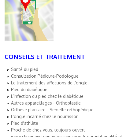
CONSEILS ET TRAITEMENT
Santé du pied
Consultation Pédicure-Podologue
Le traitement des affections de l’ongle.
Pied du diabétique
L’infection du pied chez le diabétique
Autres appareillages - Orthoplastie
Orthèse plantaire - Semelle orthopédique
L’ongle incarné chez le nourrisson
Pied d'athlète
Proche de chez vous, toujours ouvert
www.cliniqueveterinairegravenchon.fr
garantit qualité et