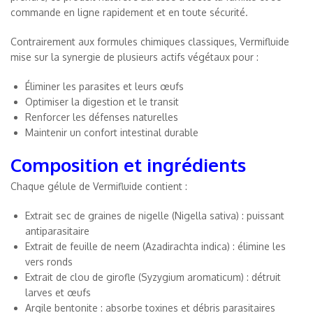
commande en ligne rapidement et en toute sécurité.
Contrairement aux formules chimiques classiques, Vermifluide
mise sur la synergie de plusieurs actifs végétaux pour :
Éliminer les parasites et leurs œufs
Optimiser la digestion et le transit
Renforcer les défenses naturelles
Maintenir un confort intestinal durable
Composition et ingrédients
Chaque gélule de Vermifluide contient :
Extrait sec de graines de nigelle (Nigella sativa) : puissant
antiparasitaire
Extrait de feuille de neem (Azadirachta indica) : élimine les
vers ronds
Extrait de clou de girofle (Syzygium aromaticum) : détruit
larves et œufs
Argile bentonite : absorbe toxines et débris parasitaires