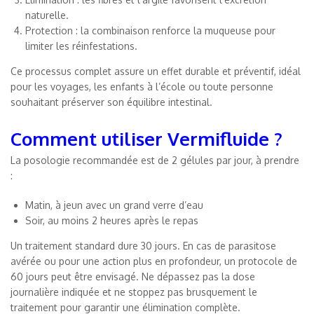
naturelle.
Protection : la combinaison renforce la muqueuse pour
limiter les réinfestations.
Ce processus complet assure un effet durable et préventif, idéal
pour les voyages, les enfants à l’école ou toute personne
souhaitant préserver son équilibre intestinal.
Comment utiliser Vermifluide ?
La posologie recommandée est de 2 gélules par jour, à prendre
:
Matin, à jeun avec un grand verre d’eau
Soir, au moins 2 heures après le repas
Un traitement standard dure 30 jours. En cas de parasitose
avérée ou pour une action plus en profondeur, un protocole de
60 jours peut être envisagé. Ne dépassez pas la dose
journalière indiquée et ne stoppez pas brusquement le
traitement pour garantir une élimination complète.