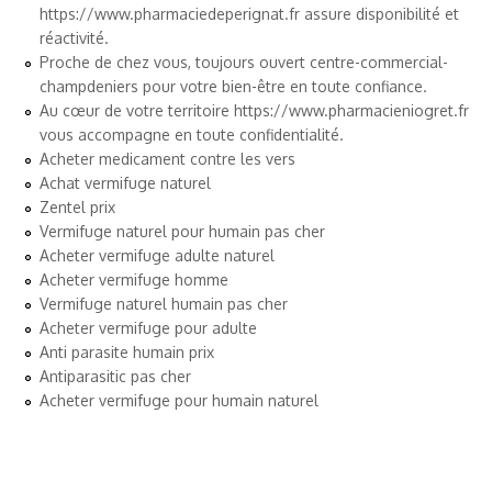
https://www.pharmaciedeperignat.fr
assure disponibilité et
réactivité.
Proche de chez vous, toujours ouvert
centre-commercial-
champdeniers
pour votre bien-être en toute confiance.
Au cœur de votre territoire
https://www.pharmacieniogret.fr
vous accompagne en toute confidentialité.
Acheter medicament contre les vers
Achat vermifuge naturel
Zentel prix
Vermifuge naturel pour humain pas cher
Acheter vermifuge adulte naturel
Acheter vermifuge homme
Vermifuge naturel humain pas cher
Acheter vermifuge pour adulte
Anti parasite humain prix
Antiparasitic pas cher
Acheter vermifuge pour humain naturel