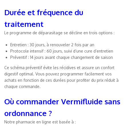
Durée et fréquence du
traitement
Le programme de déparasitage se décline en trois options :
Entretien : 30 jours, à renouveler 2 fois par an
Protocole intensif : 60 jours, suivi d’une cure d’entretien
Préventif : 14 jours avant chaque changement de saison
Ce schéma préventif évite les récidives et assure un confort
digestif optimal. Vous pouvez programmer facilement vos
achats en fonction de ces durées pour profiter du prix réduit à
chaque commande.
Où commander Vermifluide sans
ordonnance ?
Notre pharmacie en ligne est basée à :