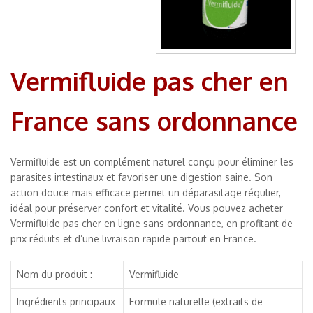
Vermifluide pas cher en
France sans ordonnance
Vermifluide est un complément naturel conçu pour éliminer les
parasites intestinaux et favoriser une digestion saine. Son
action douce mais efficace permet un déparasitage régulier,
idéal pour préserver confort et vitalité. Vous pouvez acheter
Vermifluide pas cher en ligne sans ordonnance, en profitant de
prix réduits et d’une livraison rapide partout en France.
Nom du produit :
Vermifluide
Ingrédients principaux
Formule naturelle (extraits de