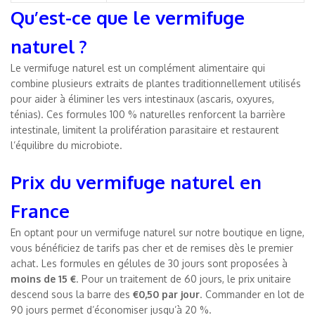
Qu’est-ce que le vermifuge
naturel ?
Le vermifuge naturel est un complément alimentaire qui
combine plusieurs extraits de plantes traditionnellement utilisés
pour aider à éliminer les vers intestinaux (ascaris, oxyures,
ténias). Ces formules 100 % naturelles renforcent la barrière
intestinale, limitent la prolifération parasitaire et restaurent
l’équilibre du microbiote.
Prix du vermifuge naturel en
France
En optant pour un vermifuge naturel sur notre boutique en ligne,
vous bénéficiez de tarifs pas cher et de remises dès le premier
achat. Les formules en gélules de 30 jours sont proposées à
moins de 15 €
. Pour un traitement de 60 jours, le prix unitaire
descend sous la barre des
€0,50 par jour
. Commander en lot de
90 jours permet d’économiser jusqu’à 20 %.