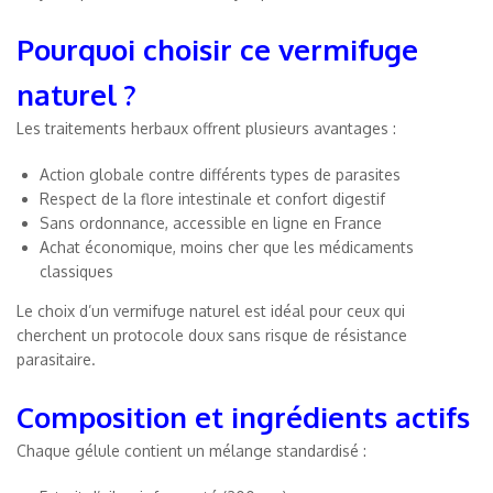
Pourquoi choisir ce vermifuge
naturel ?
Les traitements herbaux offrent plusieurs avantages :
Action globale contre différents types de parasites
Respect de la flore intestinale et confort digestif
Sans ordonnance, accessible en ligne en France
Achat économique, moins cher que les médicaments
classiques
Le choix d’un vermifuge naturel est idéal pour ceux qui
cherchent un protocole doux sans risque de résistance
parasitaire.
Composition et ingrédients actifs
Chaque gélule contient un mélange standardisé :