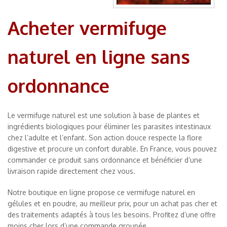
Acheter vermifuge
naturel en ligne sans
ordonnance
Le vermifuge naturel est une solution à base de plantes et
ingrédients biologiques pour éliminer les parasites intestinaux
chez l’adulte et l’enfant. Son action douce respecte la flore
digestive et procure un confort durable. En France, vous pouvez
commander ce produit sans ordonnance et bénéficier d’une
livraison rapide directement chez vous.
Notre boutique en ligne propose ce vermifuge naturel en
gélules et en poudre, au meilleur prix, pour un achat pas cher et
des traitements adaptés à tous les besoins. Profitez d’une offre
moins cher lors d’une commande groupée.