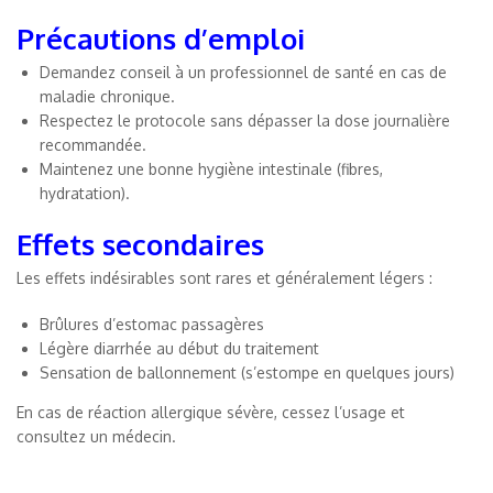
Précautions d’emploi
Demandez conseil à un professionnel de santé en cas de
maladie chronique.
Respectez le protocole sans dépasser la dose journalière
recommandée.
Maintenez une bonne hygiène intestinale (fibres,
hydratation).
Effets secondaires
Les effets indésirables sont rares et généralement légers :
Brûlures d’estomac passagères
Légère diarrhée au début du traitement
Sensation de ballonnement (s’estompe en quelques jours)
En cas de réaction allergique sévère, cessez l’usage et
consultez un médecin.