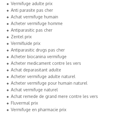
Vermifuge adulte prix
Anti parasite pas cher
Achat vermifuge humain
Acheter vermifuge homme
Antiparasitic pas cher
Zentel prix
Vermifluide prix
Antiparasitic drugs pas cher
Acheter biocanina vermifuge
Acheter medicament contre les vers
Achat deparasitant adulte
Acheter vermifuge adulte naturel
Acheter vermifuge pour humain naturel
Achat vermifuge naturel
Achat remede de grand mere contre les vers
Fluvermal prix
Vermifuge en pharmacie prix