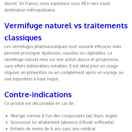
discret. En France, nous expédions sous 48 h vers toute
destination métropolitaine.
Vermifuge naturel vs traitements
classiques
Les vermifuges pharmaceutiques sont souvent efficaces mais
peuvent provoquer dysbioses, nausées ou céphalées. Le
vermifuge naturel mise sur une action douce et progressive,
sans effets indésirables notables. Il est idéal pour un usage
régulier, en prévention ou en complément après un voyage ou
une exposition à haut risque.
Contre-indications
Ce produit est déconseillé en cas de :
Allergie connue à l’un des composants (ail, thym, argile)
Grossesse ou allaitement (absence d’étude suffisante)
Enfants de moins de 6 ans sans avis médical