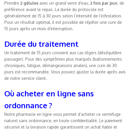
Prendre
2 gélules
avec un grand verre d’eau,
2 fois par jour
, de
préférence avant le repas. La durée du protocole est
généralement de 15 à 30 jours selon l’intensité de l’infestation.
Pour un résultat optimal, il est possible de répéter une cure de
15 jours après un mois d’interruption.
Durée du traitement
Un traitement de 15 jours convient aux cas légers (déséquilibre
passager). Pour des symptômes plus marqués (ballonnements
chroniques, fatigue, démangeaisons anales), une cure de 30
jours est recommandée. Vous pouvez ajuster la durée après avis
de notre service client.
Où acheter en ligne sans
ordonnance ?
Notre pharmacie en ligne vous permet d’acheter ce vermifuge
naturel sans ordonnance, en toute confidentialité. Le paiement
sécurisé et la livraison rapide garantissent un achat fiable et