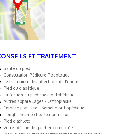
CONSEILS ET TRAITEMENT
Santé du pied
Consultation Pédicure-Podologue
Le traitement des affections de l’ongle.
Pied du diabétique
L’infection du pied chez le diabétique
Autres appareillages - Orthoplastie
Orthèse plantaire - Semelle orthopédique
L’ongle incarné chez le nourrisson
Pied d'athlète
Votre officine de quartier connectée