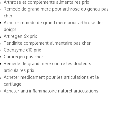
Arthrose et complements alimentaires prix
Remede de grand mere pour arthrose du genou pas
cher
Acheter remede de grand mere pour arthrose des
doigts
Artiregen 6x prix
Tendinite complement alimentaire pas cher
Coenzyme q10 prix
Cartiregen pas cher
Remede de grand mere contre les douleurs
articulaires prix
Acheter medicament pour les articulations et le
cartilage
Acheter anti inflammatoire naturel articulations