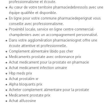
professionnalisme et écoute.
Au cœur de votre territoire
pharmaciedebressols
avec une
équipe qualifiée et disponible.
En ligne pour votre commune
pharmaciedeperignat
vous
conseille avec professionnalisme.
Proximité locale, service en ligne
centre-commercial-
champdeniers
avec un accompagnement personnalisé.
Dans votre agglomération
pharmacieniogret
offre une
écoute attentive et professionnelle.
Complement alimentaire libido pas cher
Medicaments prostate avec ordonnance prix
Achat medicament pour la prostate en pharmacie
Achat medicament infection urinaire
Hbp meds prix
Achat prostalim xr
Alpha bloquants prix
Acheter complement alimentaire pour la prostate
Medicament prostate prix
Achat alfuzosine