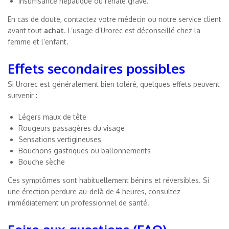
Insuffisance hépatique ou rénale grave.
En cas de doute, contactez votre médecin ou notre service client
avant tout
achat
. L’usage d’Urorec est déconseillé chez la
femme et l’enfant.
Effets secondaires possibles
Si Urorec est généralement bien toléré, quelques effets peuvent
survenir :
Légers maux de tête
Rougeurs passagères du visage
Sensations vertigineuses
Bouchons gastriques ou ballonnements
Bouche sèche
Ces symptômes sont habituellement bénins et réversibles. Si
une érection perdure au-delà de 4 heures, consultez
immédiatement un professionnel de santé.