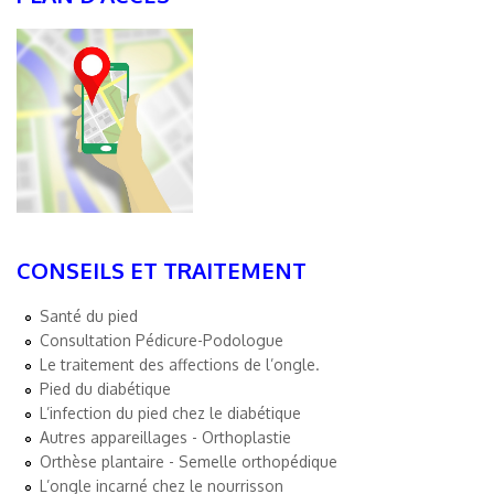
CONSEILS ET TRAITEMENT
Santé du pied
Consultation Pédicure-Podologue
Le traitement des affections de l’ongle.
Pied du diabétique
L’infection du pied chez le diabétique
Autres appareillages - Orthoplastie
Orthèse plantaire - Semelle orthopédique
L’ongle incarné chez le nourrisson