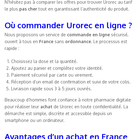
N’hésitez pas à comparer les offres pour trouver Urorec au tarif
le plus
pas cher
tout en garantissant l’authenticité du produit.
Où commander Urorec en ligne ?
Nous proposons un service de
commande
en ligne
sécurisé,
ouvert à tous en
France
sans
ordonnance
. Le processus est
rapide :
Choisissez la dose et la quantité.
Ajoutez au panier et complétez votre identité.
Paiement sécurisé par carte ou virement.
Réception d’un email de confirmation et suivi de votre colis.
Livraison rapide sous 3 à 5 jours ouvrés.
Beaucoup d’hommes font confiance à notre pharmacie digitale
pour réaliser leur
achat
de Urorec en toute confidentialité. La
démarche est simple, discrète et accessible depuis un
smartphone ou un ordinateur.
Avantages d’un achat en France