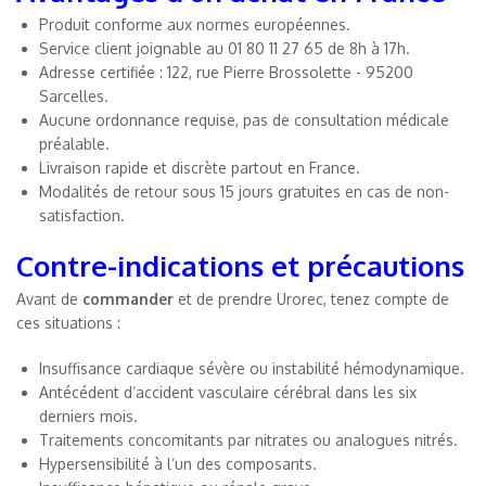
Produit conforme aux normes européennes.
Service client joignable au 01 80 11 27 65 de 8h à 17h.
Adresse certifiée : 122, rue Pierre Brossolette - 95200
Sarcelles.
Aucune ordonnance requise, pas de consultation médicale
préalable.
Livraison rapide et discrète partout en France.
Modalités de retour sous 15 jours gratuites en cas de non-
satisfaction.
Contre-indications et précautions
Avant de
commander
et de prendre Urorec, tenez compte de
ces situations :
Insuffisance cardiaque sévère ou instabilité hémodynamique.
Antécédent d’accident vasculaire cérébral dans les six
derniers mois.
Traitements concomitants par nitrates ou analogues nitrés.
Hypersensibilité à l’un des composants.