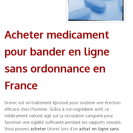
Acheter medicament
pour bander en ligne
sans ordonnance en
France
Urorec est un traitement éprouvé pour soutenir une érection
efficace chez l’homme. Grâce à son ingrédient actif, ce
médicament naturel agit sur la circulation sanguine pour
favoriser une rigidité suffisante pendant les rapports sexuels.
Vous pouvez
acheter
Urorec lors d’un
achat
en ligne
sans